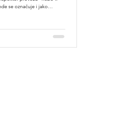
nde se označuje i jako