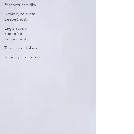
Pracovní nabídky
Novinky ze světa
bezpečnosti
Legislativa v
komerční
bezpečnosti
Tématické diskuze
Novinky a reference